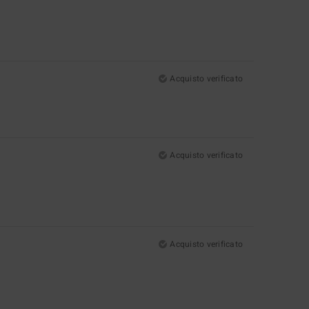
Acquisto verificato
Acquisto verificato
Acquisto verificato