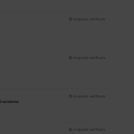
Acquisto verificato
Acquisto verificato
Acquisto verificato
 resistente.
Acquisto verificato