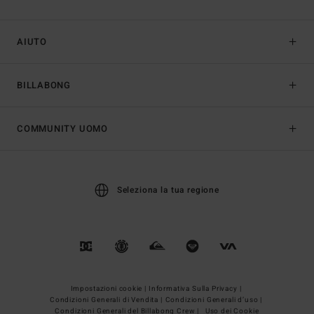
AIUTO
BILLABONG
COMMUNITY UOMO
Seleziona la tua regione
Impostazioni cookie |
Informativa Sulla Privacy |
Condizioni Generali di Vendita |
Condizioni Generali d’uso |
Condizioni Generali del Billabong Crew |
Uso dei Cookie