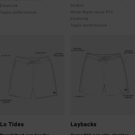
Stretch
Elasticità
Water Repel senza PFC
Taglio performance
Elasticità
Taglio performance
Lo Tides
Laybacks