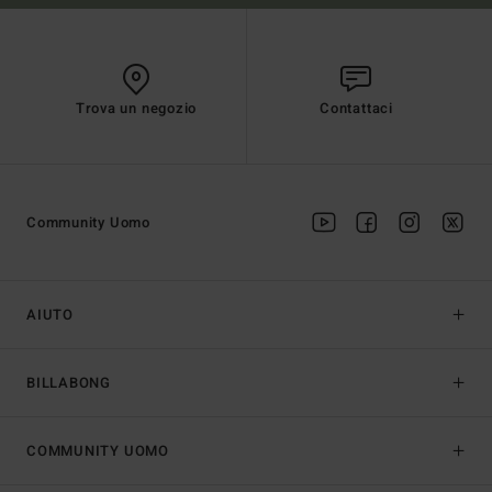
Trova un negozio
Contattaci
Community Uomo
AIUTO
BILLABONG
COMMUNITY UOMO