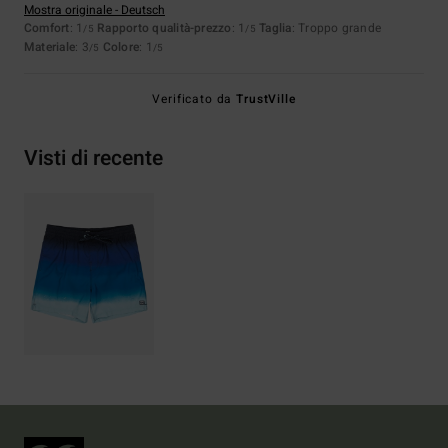
Mostra originale - Deutsch
Comfort
: 1
Rapporto qualità-prezzo
: 1
Taglia
: Troppo grande
/5
/5
Materiale
: 3
Colore
: 1
/5
/5
Verificato da
TrustVille
Visti di recente