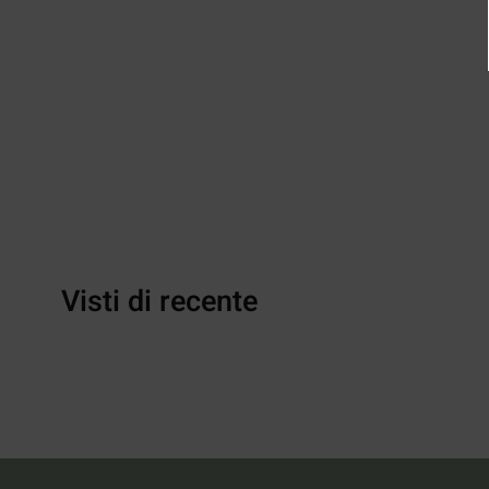
Visti di recente