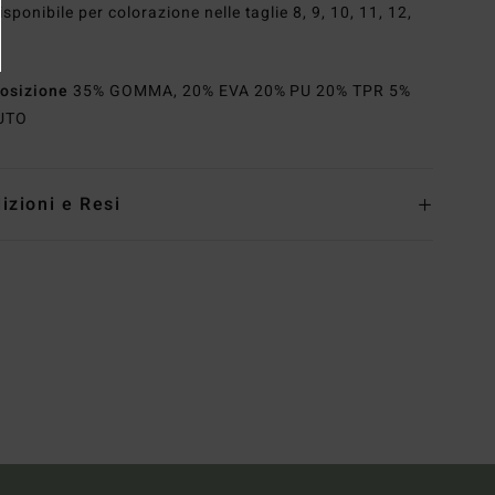
isponibile per colorazione nelle taglie 8, 9, 10, 11, 12,
osizione
35% GOMMA, 20% EVA 20% PU 20% TPR 5%
UTO
izioni e Resi