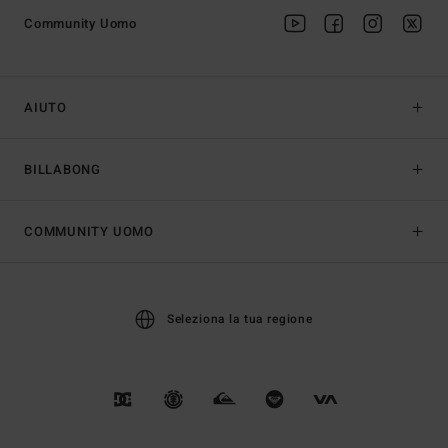
Community Uomo
AIUTO
BILLABONG
COMMUNITY UOMO
Seleziona la tua regione