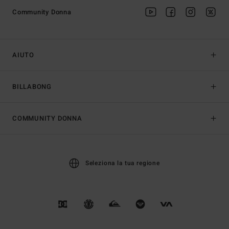
Community Donna
AIUTO
BILLABONG
COMMUNITY DONNA
Seleziona la tua regione