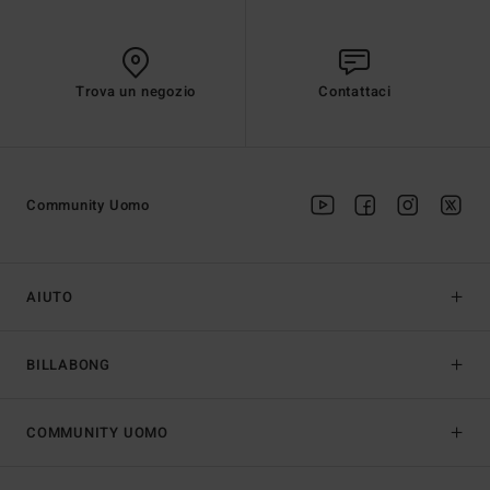
Trova un negozio
Contattaci
Community Uomo
AIUTO
BILLABONG
COMMUNITY UOMO