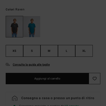
Raven
Colori
XS
S
M
L
XL
Consulta la guida alle taglie
Aggiungi al carrello
Consegna a casa o presso un punto di ritiro