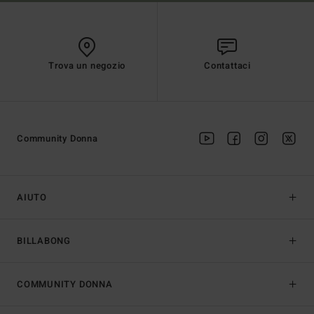
Trova un negozio
Contattaci
Community Donna
AIUTO
BILLABONG
COMMUNITY DONNA