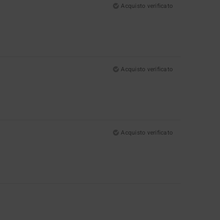
Acquisto verificato
Acquisto verificato
Acquisto verificato