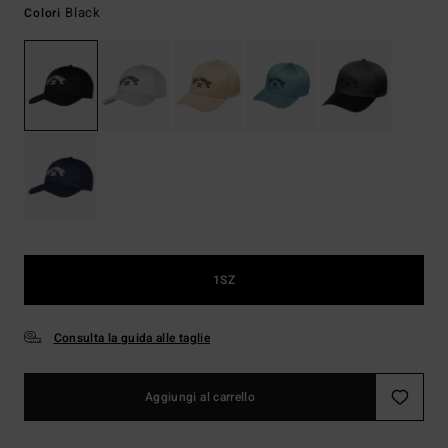
Black
Colori
1SZ
Consulta la guida alle taglie
Aggiungi al carrello