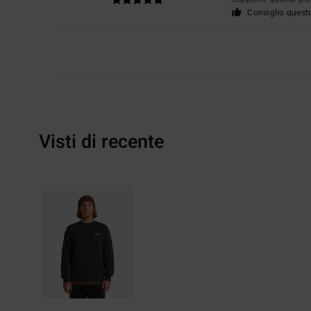
Consiglio quest
Visti di recente