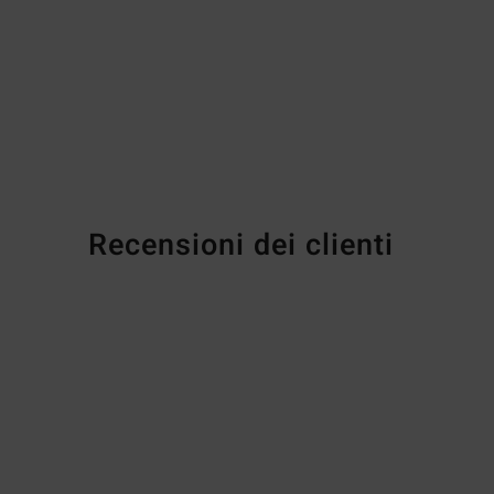
Recensioni dei clienti