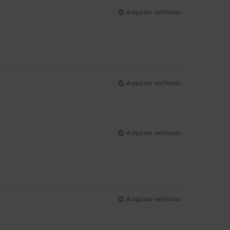
Acquisto verificato
Acquisto verificato
Acquisto verificato
Acquisto verificato