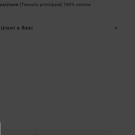
osizione
[Tessuto principale] 100% cotone
izioni e Resi