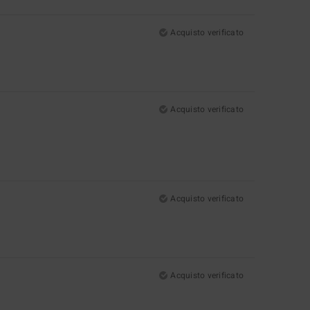
Acquisto verificato
Acquisto verificato
Acquisto verificato
Acquisto verificato