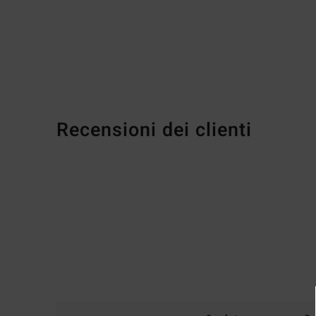
Recensioni dei clienti