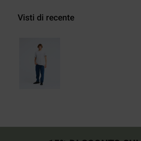
Visti di recente