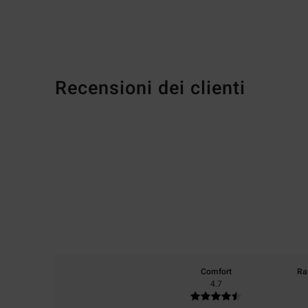
Recensioni dei clienti
Comfort
Ra
4.7