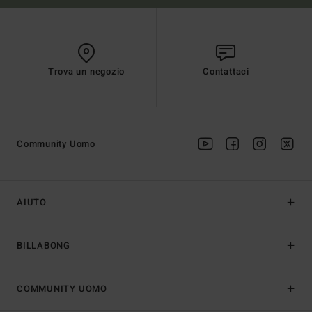
Trova un negozio
Contattaci
Community Uomo
AIUTO
BILLABONG
COMMUNITY UOMO