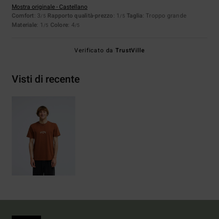
Mostra originale - Castellano
Comfort
: 3
Rapporto qualità-prezzo
: 1
Taglia
: Troppo grande
/5
/5
Materiale
: 1
Colore
: 4
/5
/5
Verificato da
TrustVille
Visti di recente