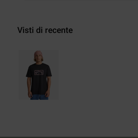
Visti di recente