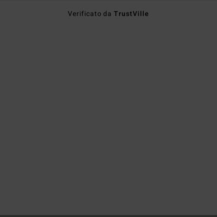
Verificato da
TrustVille