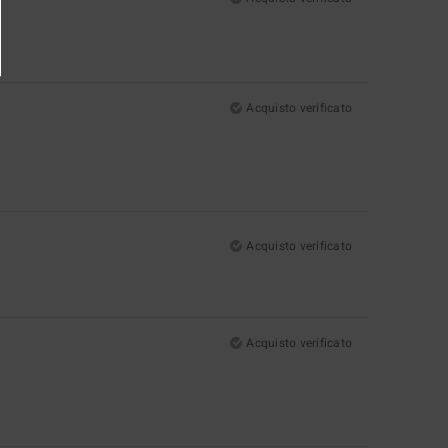
Acquisto verificato
Acquisto verificato
Acquisto verificato