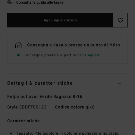
Consulta la guida alle taglie
Aggiungi al carrello
Consegna a casa o presso un punto di ritiro
Consegna prevista a partire da
11 agosto
Dettagli & caratteristiche
Felpa pullover Verde Ragazzo 8-16
Style
EBBFT00123
Codice colore
gjk0
Caratteristiche
Tessuto:
Pile bicolore in cotone e poliestere riciclato,