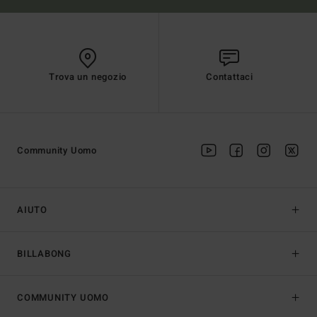
Trova un negozio
Contattaci
Community Uomo
AIUTO
BILLABONG
COMMUNITY UOMO