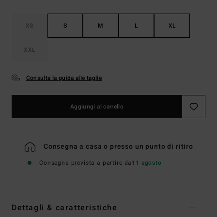
XS
S
M
L
XL
XXL
Consulta la guida alle taglie
Aggiungi al carrello
Consegna a casa o presso un punto di ritiro
Consegna prevista a partire da
11 agosto
Dettagli & caratteristiche