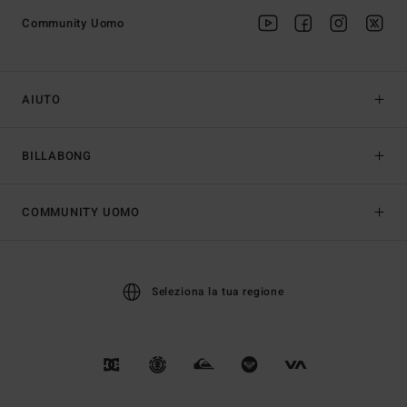
Community Uomo
AIUTO
BILLABONG
COMMUNITY UOMO
Seleziona la tua regione