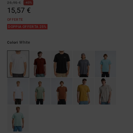
25,95 €
40%
15,57 €
OFFERTE
DOPPIA OFFERTA 25%
White
Colori