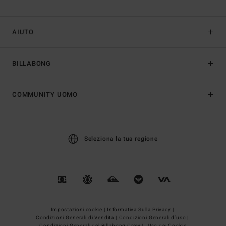
AIUTO
BILLABONG
COMMUNITY UOMO
Seleziona la tua regione
Impostazioni cookie |
Informativa Sulla Privacy |
Condizioni Generali di Vendita |
Condizioni Generali d’uso |