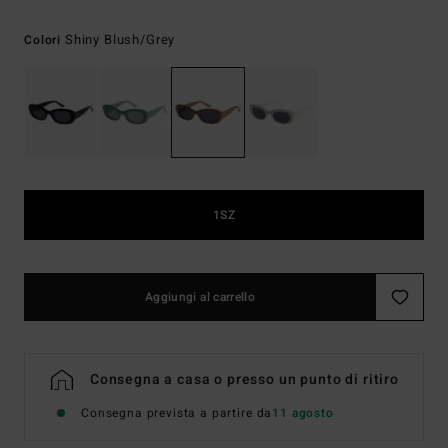
Shiny Blush/grey
Colori
1SZ
Aggiungi al carrello
Consegna a casa o presso un punto di ritiro
Consegna prevista a partire da
11 agosto