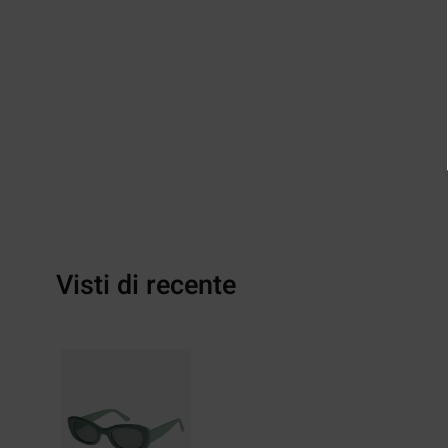
Visti di recente