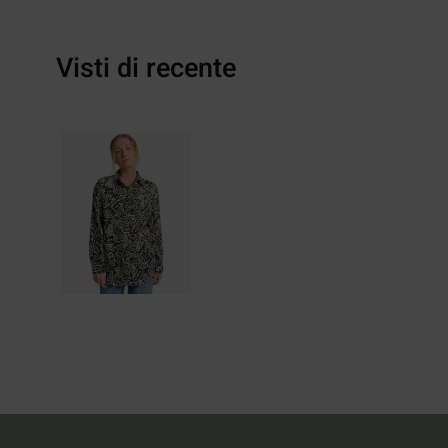
Visti di recente