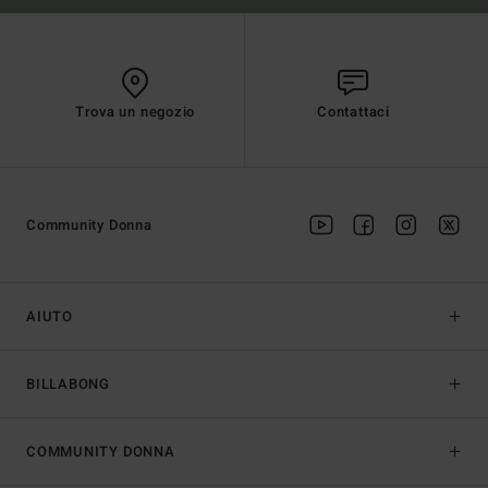
Trova un negozio
Contattaci
Community Donna
AIUTO
BILLABONG
COMMUNITY DONNA