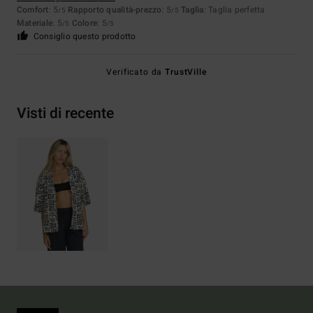
Comfort
: 5
Rapporto qualità-prezzo
: 5
Taglia
: Taglia perfetta
/5
/5
Materiale
: 5
Colore
: 5
/5
/5
Consiglio questo prodotto
Verificato da
TrustVille
Visti di recente