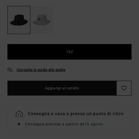
1SZ
Consulta la guida alle taglie
Aggiungi al carrello
Consegna a casa o presso un punto di ritiro
Consegna prevista a partire da
10 agosto