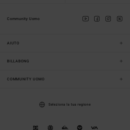
Community Uomo
AIUTO
BILLABONG
COMMUNITY UOMO
Seleziona la tua regione