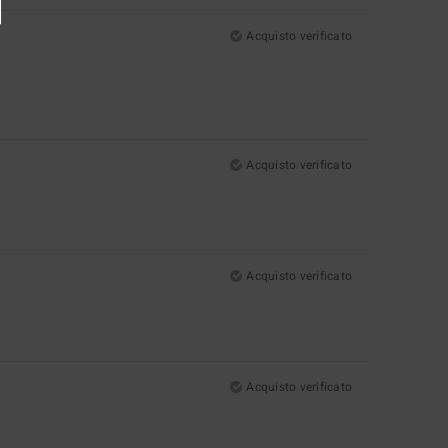
Acquisto verificato
Acquisto verificato
Acquisto verificato
Acquisto verificato