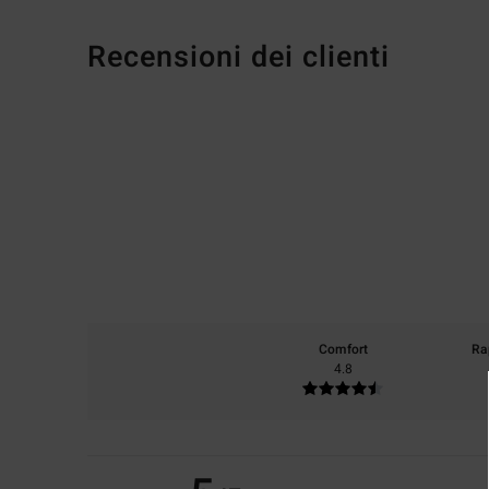
Recensioni dei clienti
Comfort
Ra
4.8