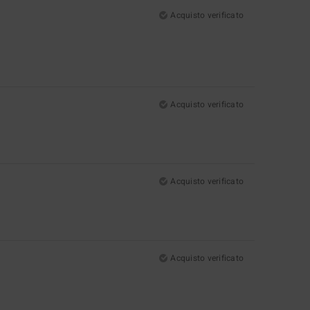
Acquisto verificato
Acquisto verificato
Acquisto verificato
Acquisto verificato