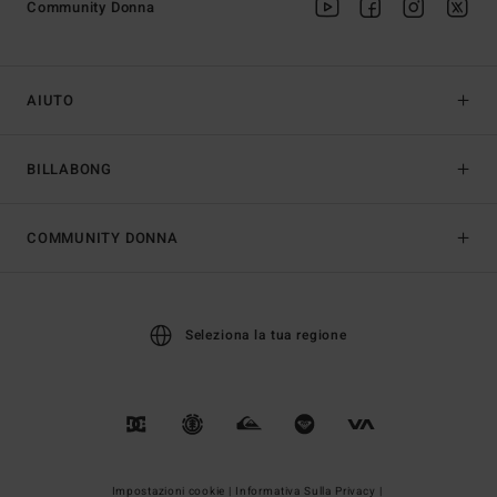
Community Donna
AIUTO
BILLABONG
COMMUNITY DONNA
Seleziona la tua regione
Impostazioni cookie |
Informativa Sulla Privacy |