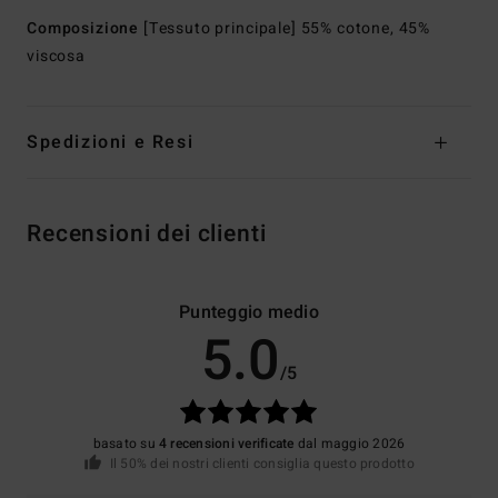
Composizione
[Tessuto principale] 55% cotone, 45%
viscosa
Spedizioni e Resi
Recensioni dei clienti
Punteggio medio
5.0
/5
basato su
4 recensioni verificate
dal maggio 2026
Il 50% dei nostri clienti consiglia questo prodotto