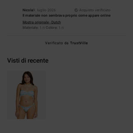
Nicola
9. luglio 2026
Acquisto verificato
Il materiale non sembrava proprio come appare online
Mostra originale - Dutch
Materiale
: 1
Colore
: 1
/5
/5
Verificato da
TrustVille
Visti di recente