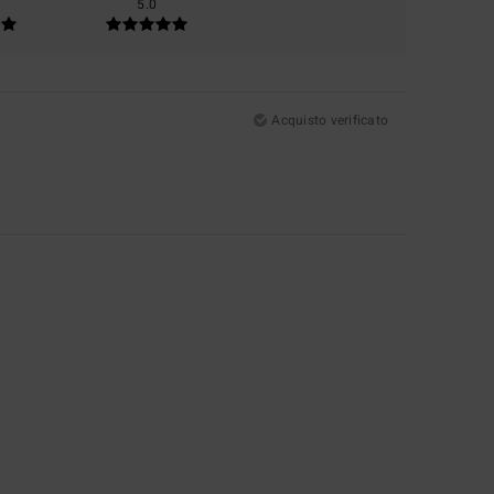
5.0
Acquisto verificato