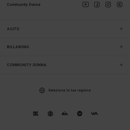
Community Donna
AIUTO
BILLABONG
COMMUNITY DONNA
Seleziona la tua regione