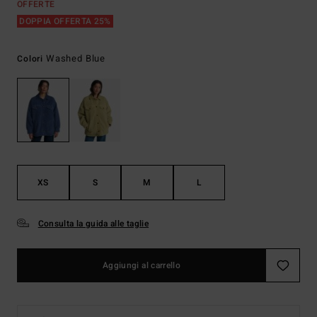
OFFERTE
DOPPIA OFFERTA 25%
Washed Blue
Colori
XS
S
M
L
Consulta la guida alle taglie
Aggiungi al carrello