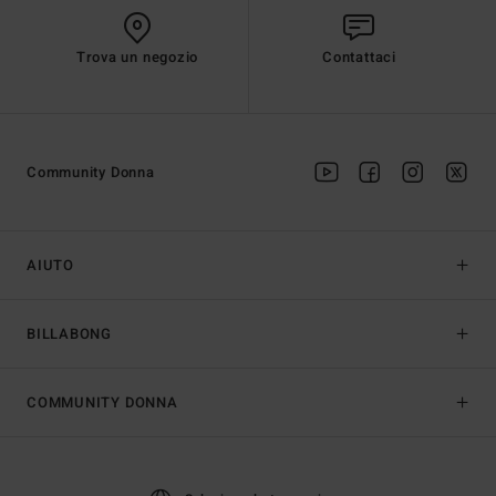
Trova un negozio
Contattaci
Community Donna
AIUTO
BILLABONG
COMMUNITY DONNA