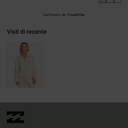
Verificato da
TrustVille
Visti di recente