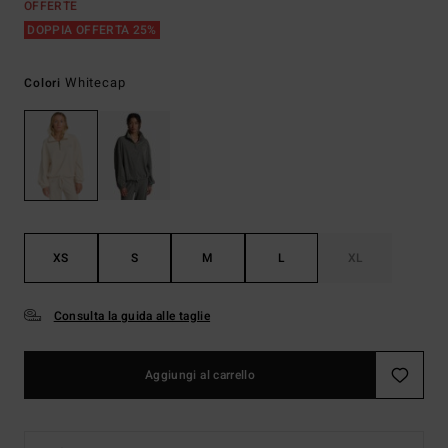
OFFERTE
DOPPIA OFFERTA 25%
Whitecap
Colori
XS
S
M
L
XL
Consulta la guida alle taglie
Aggiungi al carrello