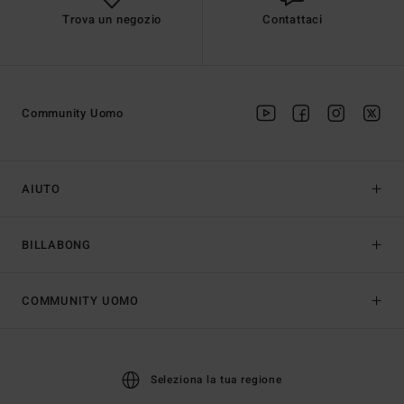
Trova un negozio
Contattaci
Community Uomo
AIUTO
BILLABONG
COMMUNITY UOMO
Seleziona la tua regione