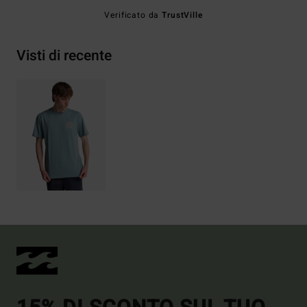
Verificato da
TrustVille
Visti di recente