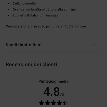
Collo:
girocollo
Grafica:
serigrafia al petto e alla schiena
Etichetta Billabong in tessuto
Composizione
[Tessuto principale] 100% cotone
Spedizioni e Resi
Recensioni dei clienti
Punteggio medio
4.8
/5