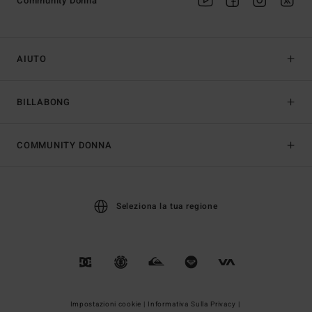
Community Donna
AIUTO
BILLABONG
COMMUNITY DONNA
Seleziona la tua regione
Impostazioni cookie |
Informativa Sulla Privacy |