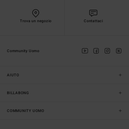
Trova un negozio
Contattaci
Community Uomo
AIUTO
BILLABONG
COMMUNITY UOMO