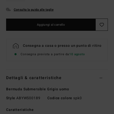
Consulta la guida alle taglie
Aggiungi al carrello
Consegna a casa o presso un punto di ritiro
Consegna prevista a partire da
10 agosto
Dettagli & caratteristiche
Bermuda Submersible Grigio uomo
Style
ABYWS00189
Codice colore
spk0
Caratteristiche