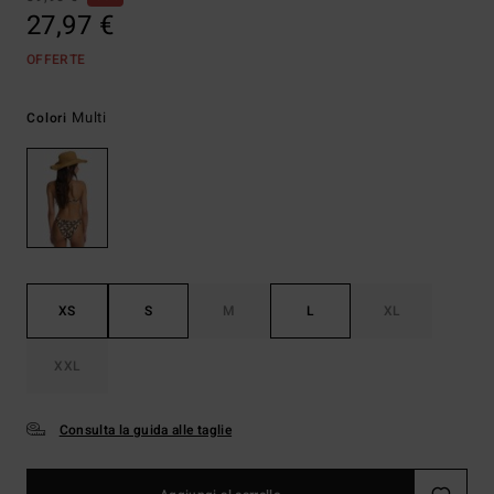
27,97 €
OFFERTE
Multi
Colori
XS
S
M
L
XL
XXL
Consulta la guida alle taglie