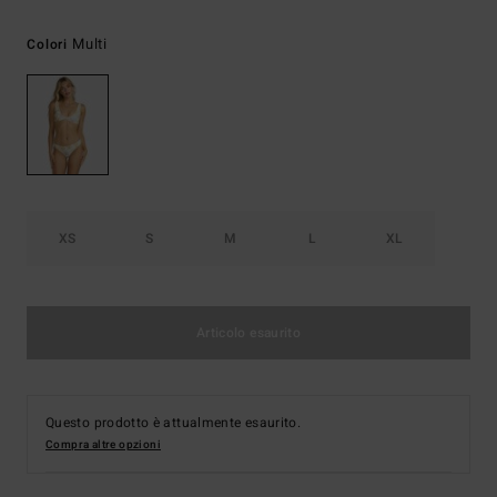
Multi
Colori
XS
S
M
L
XL
Articolo esaurito
Questo prodotto è attualmente esaurito.
Compra altre opzioni