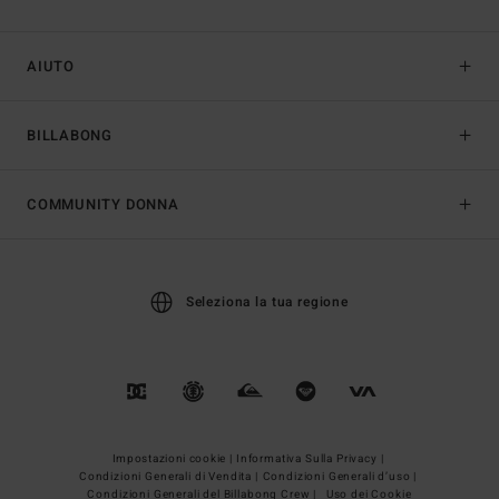
AIUTO
BILLABONG
COMMUNITY DONNA
Seleziona la tua regione
Impostazioni cookie |
Informativa Sulla Privacy |
Condizioni Generali di Vendita |
Condizioni Generali d’uso |
Condizioni Generali del Billabong Crew |
Uso dei Cookie