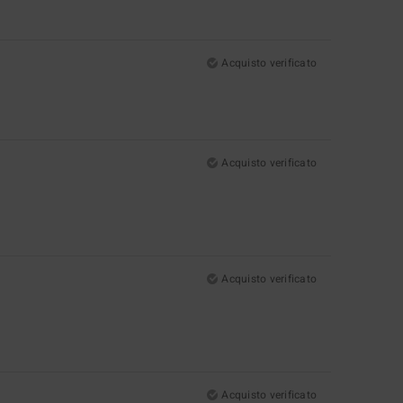
Acquisto verificato
Acquisto verificato
Acquisto verificato
Acquisto verificato