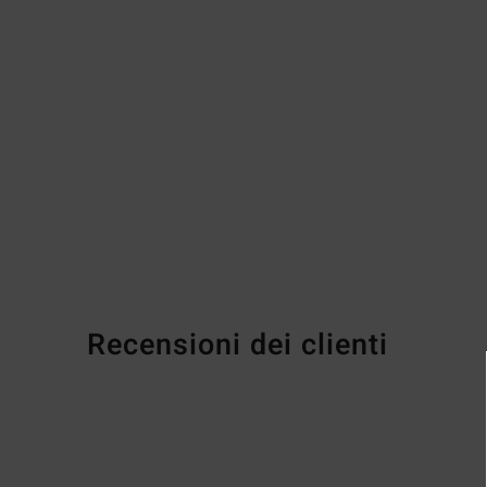
Recensioni dei clienti