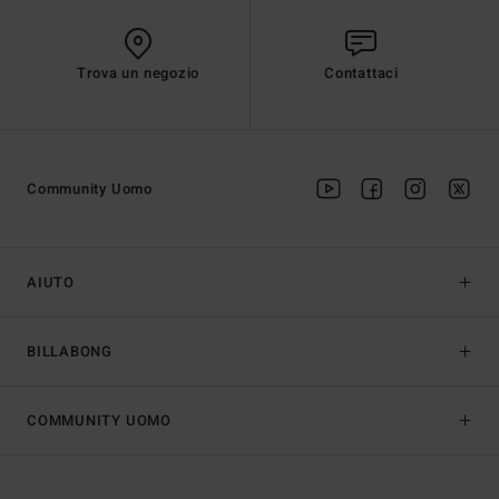
Trova un negozio
Contattaci
Community Uomo
AIUTO
BILLABONG
COMMUNITY UOMO