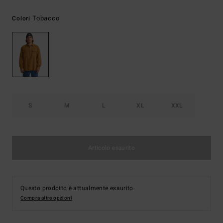
Tobacco
Colori
S
M
L
XL
XXL
Articolo esaurito
Questo prodotto è attualmente esaurito.
Compra altre opzioni