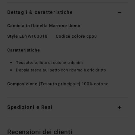
Dettagli & caratteristiche
Camicia in flanella Marrone Uomo
Style
EBYWT03018
Codice colore
cpp0
Caratteristiche
Tessuto:
velluto di cotone o denim
Doppia tasca sul petto con ricamo e orlo dritto
Composizione
[Tessuto principale] 100% cotone
Spedizioni e Resi
Recensioni dei clienti