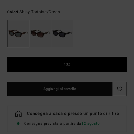
Shiny Tortoise/green
Colori
1SZ
Aggiungi al carrello
Consegna a casa o presso un punto di ritiro
Consegna prevista a partire da
12 agosto