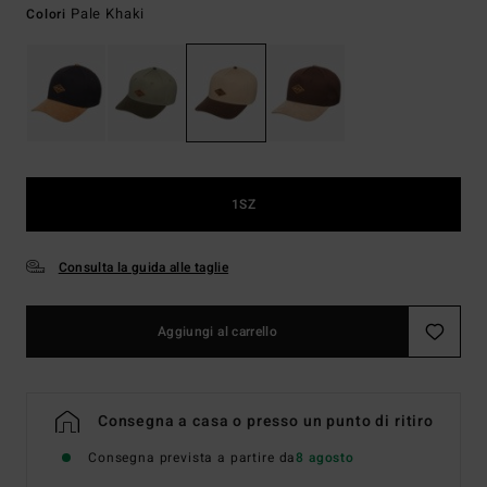
Pale Khaki
Colori
1SZ
Consulta la guida alle taglie
Aggiungi al carrello
Consegna a casa o presso un punto di ritiro
Consegna prevista a partire da
8 agosto