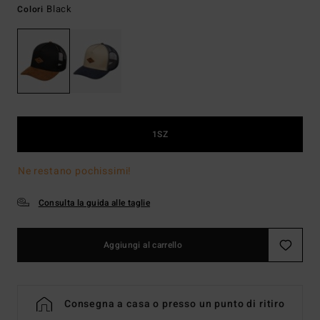
Black
Colori
1SZ
Ne restano pochissimi!
Consulta la guida alle taglie
Aggiungi al carrello
Consegna a casa o presso un punto di ritiro