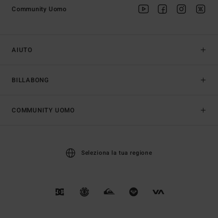
Community Uomo
AIUTO
BILLABONG
COMMUNITY UOMO
Seleziona la tua regione