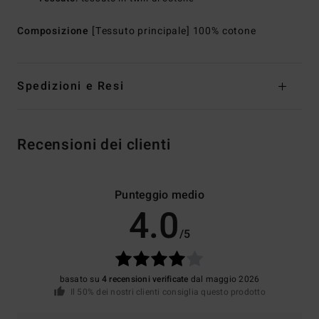
Composizione
[Tessuto principale] 100% cotone
Spedizioni e Resi
Recensioni dei clienti
Punteggio medio
4.0
/5
basato su
4 recensioni verificate
dal maggio 2026
Il 50% dei nostri clienti consiglia questo prodotto