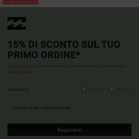
DOPPIA OFFERTA 25%
15% DI SCONTO SUL TUO
PRIMO ORDINE*
Iscriviti e sarai al corrente delle ultimissime novità e delle offerte
più esclusive.
Collezione
Uomo
Donna
Registrarsi