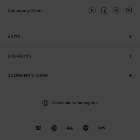
Community Uomo
AIUTO
BILLABONG
COMMUNITY UOMO
Seleziona la tua regione