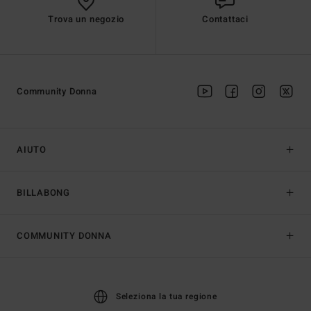
Trova un negozio
Contattaci
Community Donna
AIUTO
BILLABONG
COMMUNITY DONNA
Seleziona la tua regione