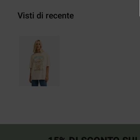
Visti di recente