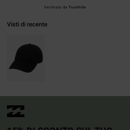
Verificato da
TrustVille
Visti di recente