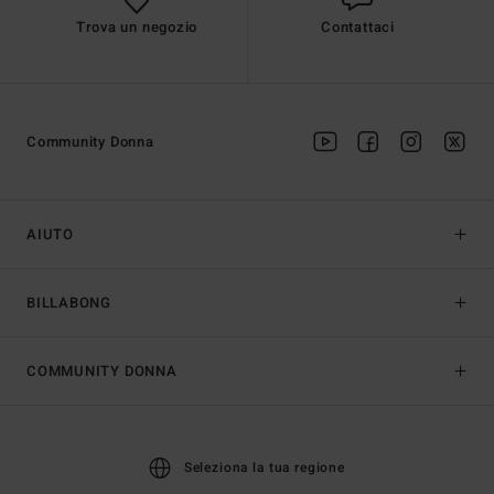
Trova un negozio
Contattaci
Community Donna
AIUTO
BILLABONG
COMMUNITY DONNA
Seleziona la tua regione