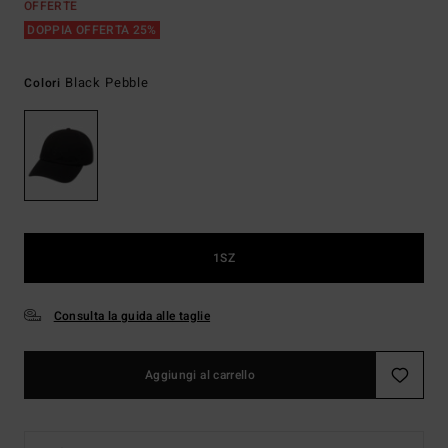
OFFERTE
DOPPIA OFFERTA 25%
Black Pebble
Colori
1SZ
Consulta la guida alle taglie
Aggiungi al carrello