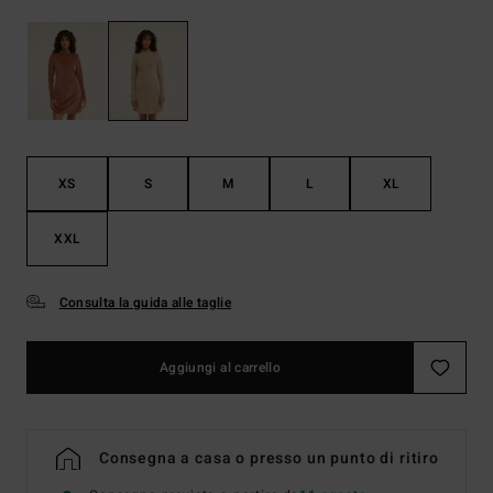
XS
S
M
L
XL
XXL
Consulta la guida alle taglie
Aggiungi al carrello
Consegna a casa o presso un punto di ritiro