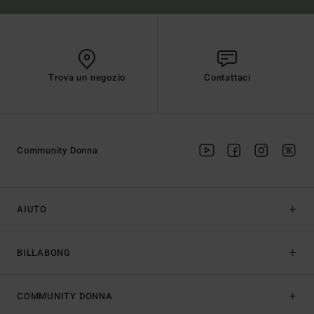
Trova un negozio
Contattaci
Community Donna
AIUTO
BILLABONG
COMMUNITY DONNA