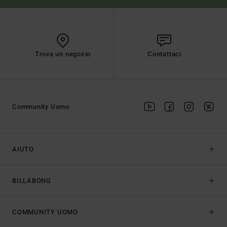
Trova un negozio
Contattaci
Community Uomo
AIUTO
BILLABONG
COMMUNITY UOMO