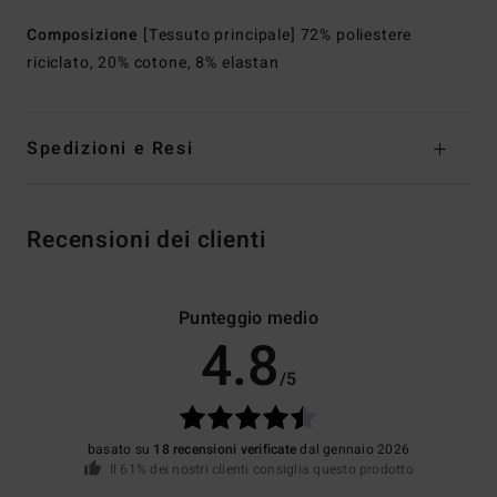
Composizione
[Tessuto principale] 72% poliestere
riciclato, 20% cotone, 8% elastan
Spedizioni e Resi
Recensioni dei clienti
Punteggio medio
4.8
/5
basato su
18 recensioni verificate
dal gennaio 2026
Il 61% dei nostri clienti consiglia questo prodotto