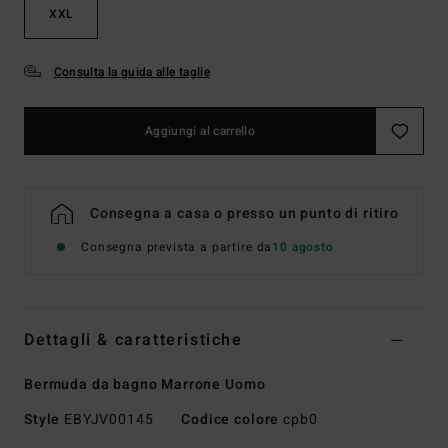
XXL
Consulta la guida alle taglie
Aggiungi al carrello
Consegna a casa o presso un punto di ritiro
Consegna prevista a partire da
10 agosto
Dettagli & caratteristiche
Bermuda da bagno Marrone Uomo
Style
EBYJV00145
Codice colore
cpb0