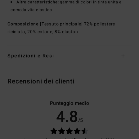
Altre caratteristiche:
gamma di colori in tinta unita e
comoda vita elastica
Composizione
[Tessuto principale] 72% poliestere
riciclato, 20% cotone, 8% elastan
Spedizioni e Resi
Recensioni dei clienti
Punteggio medio
4.8
/5