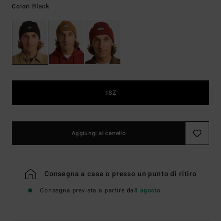
Black
Colori
1SZ
Aggiungi al carrello
Consegna a casa o presso un punto di ritiro
Consegna prevista a partire da
8 agosto