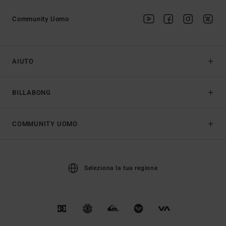
Community Uomo
AIUTO
BILLABONG
COMMUNITY UOMO
Seleziona la tua regione